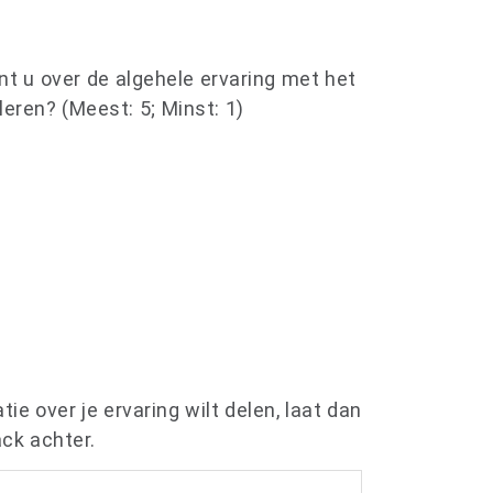
nt u over de algehele ervaring met het
leren? (Meest: 5; Minst: 1)
tie over je ervaring wilt delen, laat dan
ack achter.